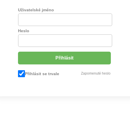
Uživatelské jméno
Heslo
Přihlásit se trvale
Zapomenuté heslo