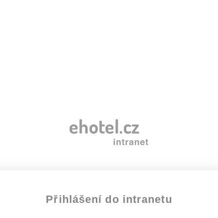
Přihlášení do intranetu